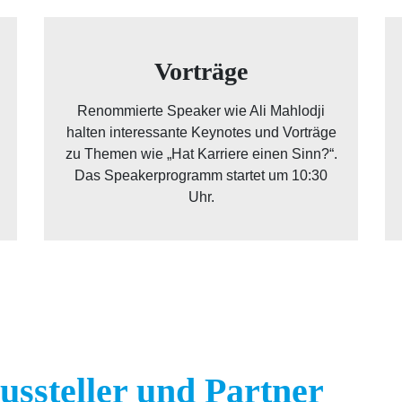
Vorträge
Renommierte Speaker wie Ali Mahlodji
halten interessante Keynotes und Vorträge
zu Themen wie „Hat Karriere einen Sinn?“.
Das Speakerprogramm startet um 10:30
Uhr.
ussteller und Partner