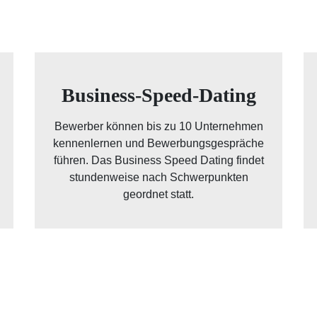
Business-Speed-Dating
Bewerber können bis zu 10 Unternehmen
kennenlernen und Bewerbungsgespräche
führen. Das Business Speed Dating findet
stundenweise nach Schwerpunkten
geordnet statt.