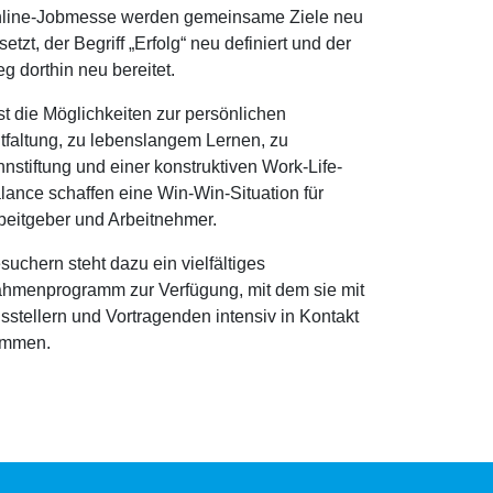
line-Jobmesse werden gemeinsame Ziele neu
setzt, der Begriff „Erfolg“ neu definiert und der
g dorthin neu bereitet.
st die Möglichkeiten zur persönlichen
tfaltung, zu lebenslangem Lernen, zu
nnstiftung und einer konstruktiven Work-Life-
lance schaffen eine Win-Win-Situation für
beitgeber und Arbeitnehmer.
suchern steht dazu ein vielfältiges
hmenprogramm zur Verfügung, mit dem sie mit
sstellern und Vortragenden intensiv in Kontakt
mmen.