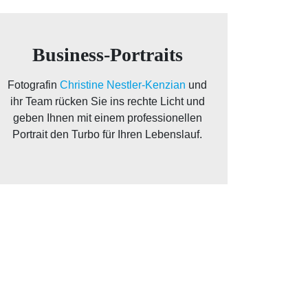
Business-Portraits
Fotografin
Christine Nestler-Kenzian
und
ihr Team rücken Sie ins rechte Licht und
geben Ihnen mit einem professionellen
Portrait den Turbo für Ihren Lebenslauf.