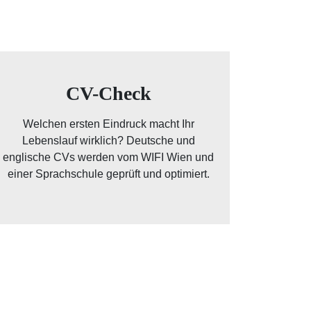
CV-Check
Welchen ersten Eindruck macht Ihr
Lebenslauf wirklich? Deutsche und
englische CVs werden vom WIFI Wien und
einer Sprachschule geprüft und optimiert.