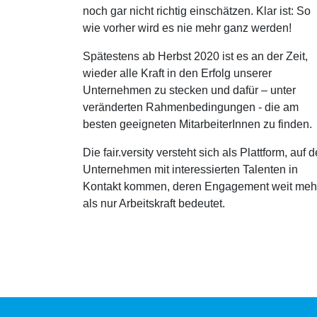
noch gar nicht richtig einschätzen. Klar ist: So
wie vorher wird es nie mehr ganz werden!
Spätestens ab Herbst 2020 ist es an der Zeit,
wieder alle Kraft in den Erfolg unserer
Unternehmen zu stecken und dafür – unter
veränderten Rahmenbedingungen - die am
besten geeigneten MitarbeiterInnen zu finden.
Die fair.versity versteht sich als Plattform, auf d
Unternehmen mit interessierten Talenten in
Kontakt kommen, deren Engagement weit meh
als nur Arbeitskraft bedeutet.