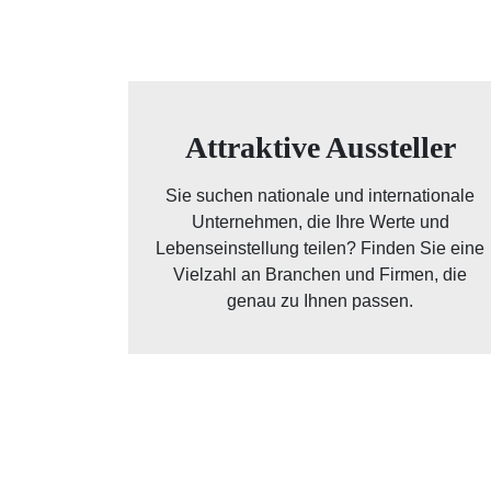
Attraktive Aussteller
Sie suchen nationale und internationale
Unternehmen, die Ihre Werte und
Lebenseinstellung teilen? Finden Sie eine
Vielzahl an Branchen und Firmen, die
genau zu Ihnen passen.