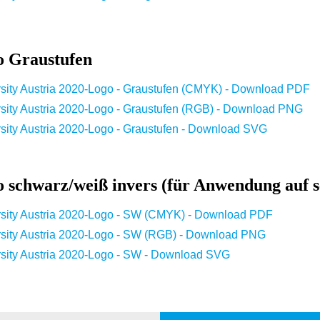
o Graustufen
ersity Austria 2020-Logo - Graustufen (CMYK) - Download PDF
ersity Austria 2020-Logo - Graustufen (RGB) - Download PNG
ersity Austria 2020-Logo - Graustufen - Download SVG
 schwarz/weiß invers (für Anwendung auf 
ersity Austria 2020-Logo - SW (CMYK) - Download PDF
ersity Austria 2020-Logo - SW (RGB) - Download PNG
ersity Austria 2020-Logo - SW - Download SVG