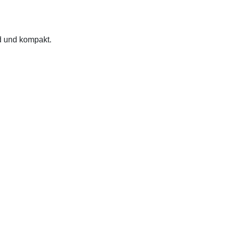
nd und kompakt.