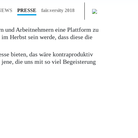
NEWS
PRESSE
fair.versity 2018
ern und Arbeitnehmern eine Plattform zu
im Herbst sein werde, dass diese die
esse bieten, das wäre kontraproduktiv
jene, die uns mit so viel Begeisterung