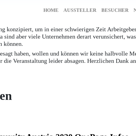
HOME
AUSSTELLER
BESUCHER
ung konzipiert, um in einer schwierigen Zeit Arbeitgeb
sind aber viele Unternehmen derart verunsichert, was 
n können.
gesagt haben, wollen und können wir keine halbvolle M
 die Veranstaltung leider absagen. Herzlichen Dank an 
nen