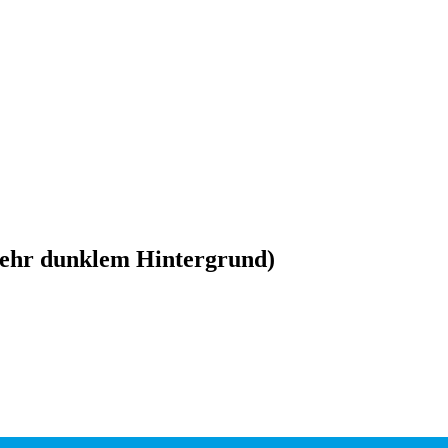
sehr dunklem Hintergrund)